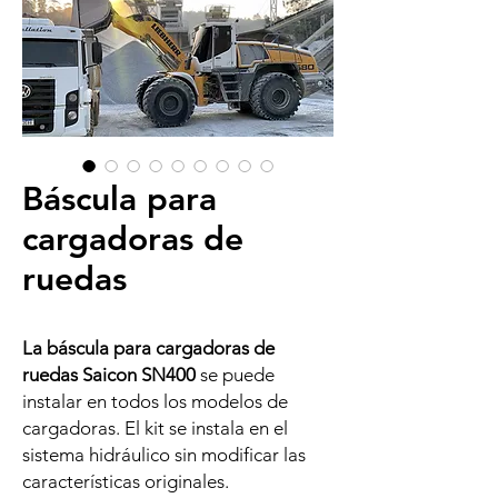
Báscula para
cargadoras de
ruedas
La báscula para cargadoras de
ruedas Saicon SN400
se puede
instalar en todos los modelos de
cargadoras. El kit se instala en el
sistema hidráulico sin modificar las
características originales.