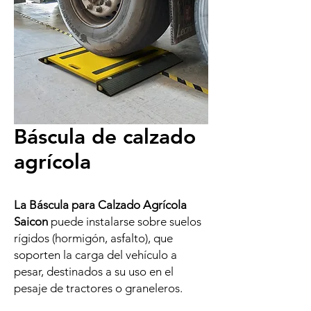
Báscula de calzado
agrícola
La Báscula para Calzado Agrícola
Saicon
puede instalarse sobre suelos
rígidos (hormigón, asfalto), que
soporten la carga del vehículo a
pesar, destinados a su uso en el
pesaje de tractores o graneleros.