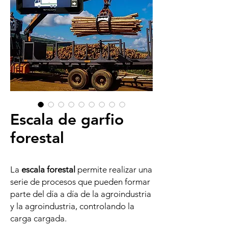
Escala de garfio
forestal
La
escala forestal
permite realizar una
serie de procesos que pueden formar
parte del día a día de la agroindustria
y la agroindustria, controlando la
carga cargada.