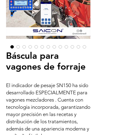
Báscula para
vagones de forraje
El indicador de pesaje SN150 ha sido
desarrollado ESPECIALMENTE para
vagones mezcladores
. Cuenta con
tecnología incorporada, garantizando
mayor precisión en las recetas y
distribución de los tratamientos,
además de una apariencia moderna y