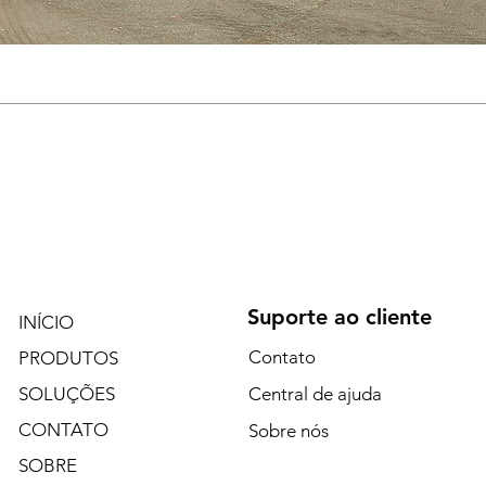
Suporte ao cliente
INÍCIO
Contato
PRODUTOS
SOLUÇÕES
Central de ajuda
CONTATO
Sobre nós
SOBRE