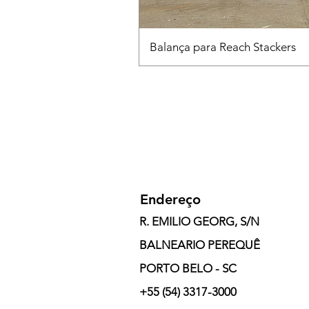
Balança para Reach Stackers
Endereço
R. EMILIO GEORG, S/N
BALNEARIO PEREQUÊ
PORTO BELO - SC
+55 (54) 3317-3000