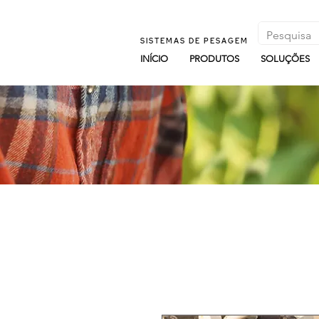
SISTEMAS DE PESAGEM
INÍCIO
PRODUTOS
SOLUÇÕES