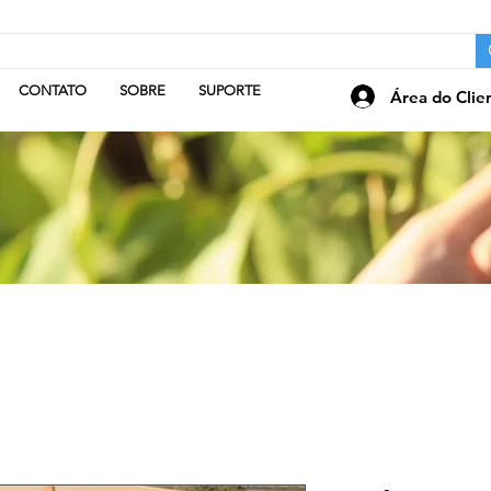
CONTATO
SOBRE
SUPORTE
Área do Clie