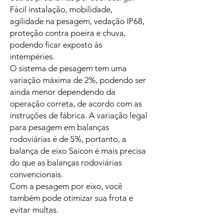
Fácil instalação, mobilidade,
agilidade na pesagem, vedação IP68,
proteção contra poeira e chuva,
podendo ficar exposto às
intempéries.
O sistema de pesagem tem uma
variação máxima de 2%, podendo ser
ainda menor dependendo da
operação correta, de acordo com as
instruções de fábrica. A variação legal
para pesagem em balanças
rodoviárias é de 5%, portanto, a
balança de eixo Saicon é mais precisa
do que as balanças rodoviárias
convencionais.
Com a pesagem por eixo, você
também pode otimizar sua frota e
evitar multas.