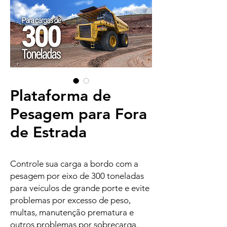
Plataforma de
Pesagem para Fora
de Estrada
Controle sua carga a bordo com a
pesagem por eixo de 300 toneladas
para veículos de grande porte e evite
problemas por excesso de peso,
multas, manutenção prematura e
outros problemas por sobrecarga.