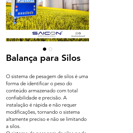
Balança para Silos
O sistema de pesagem de silos é uma
forma de identificar o peso do
conteúdo armazenado com total
confiabilidade e precisão. A
instalação é rápida e não requer
modificações, tornando o sistema
altamente preciso e não se limitando
a silos.