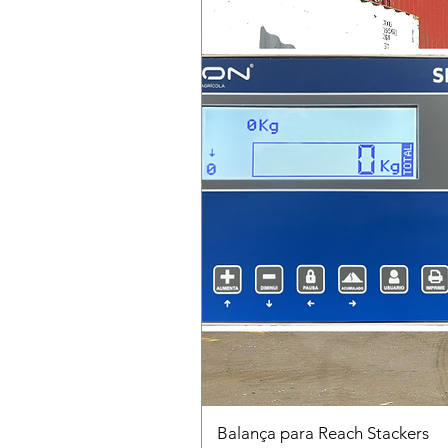
Balança para Reach Stackers