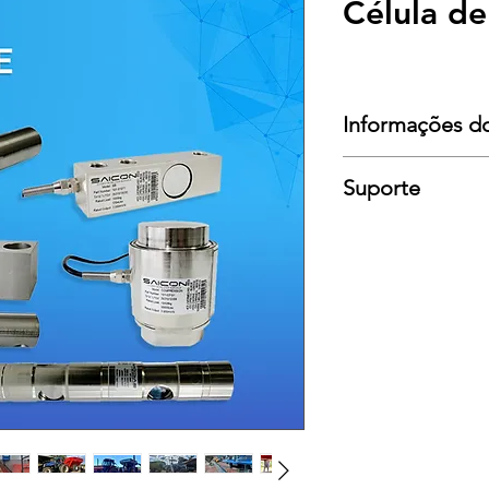
Célula de
Informações d
Suporte