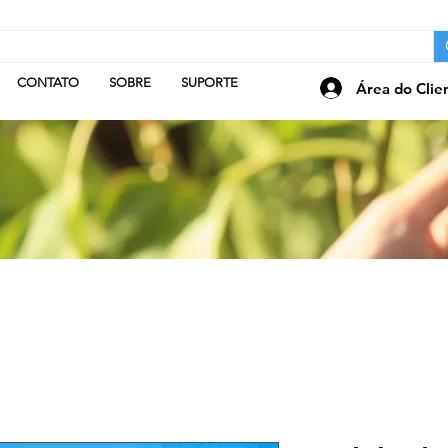
CONTATO
SOBRE
SUPORTE
Área do Clie