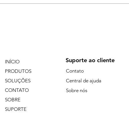
Suporte ao cliente
INÍCIO
Contato
PRODUTOS
SOLUÇÕES
Central de ajuda
CONTATO
Sobre nós
SOBRE
SUPORTE