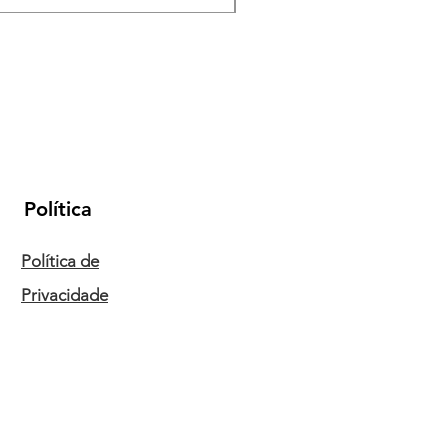
Política
Política de
Privacidade