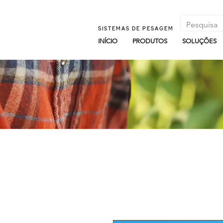
SISTEMAS DE PESAGEM
INÍCIO
PRODUTOS
SOLUÇÕES