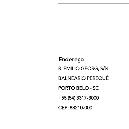
Endereço
R. EMILIO GEORG, S/N
BALNEARIO PEREQUÊ
PORTO BELO - SC
+55 (54) 3317-3000
CEP:
88210-000