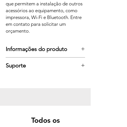
que permitem a instalação de outros
acessórios ao equipamento, como
impressora, Wi-Fi e Bluetooth. Entre
em contato para solicitar um
orçamento.
Informações do produto
Suporte
Todos os