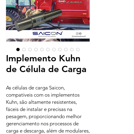
Implemento Kuhn
de Célula de Carga
As células de carga Saicon,
compatíveis com os implementos
Kuhn, são altamente resistentes,
fáceis de instalar e precisas na
pesagem, proporcionando melhor
gerenciamento nos processos de
carga e descarga, além de modulares,