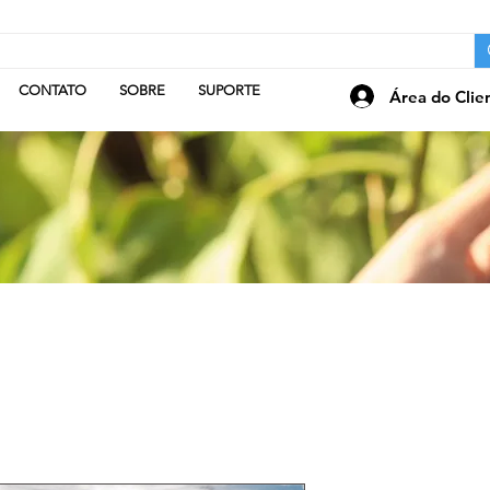
CONTATO
SOBRE
SUPORTE
Área do Clie