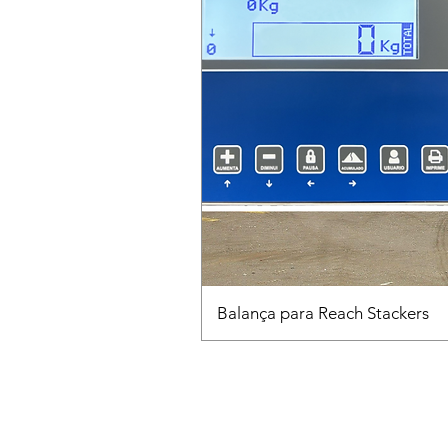
Balança para Reach Stackers