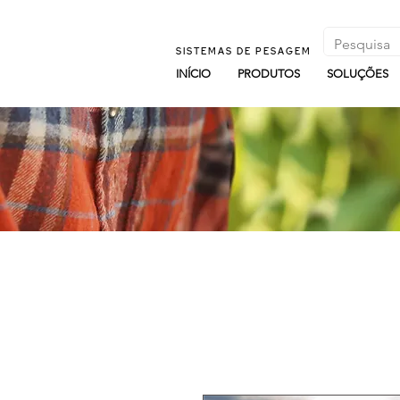
SISTEMAS DE PESAGEM
INÍCIO
PRODUTOS
SOLUÇÕES