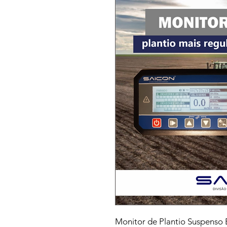
Monitor de Plantio Suspens