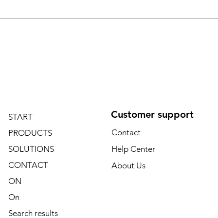
Customer support
START
Contact
PRODUCTS
SOLUTIONS
Help Center
CONTACT
About Us
ON
On
Search results