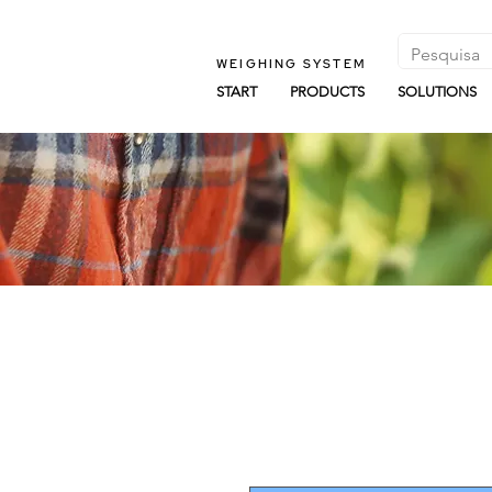
WEIGHING SYSTEM
START
PRODUCTS
SOLUTIONS