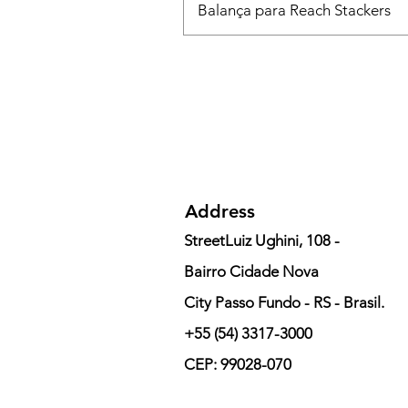
Balança para Reach Stackers
Address
StreetLuiz Ughini, 108 -
Bairro Cidade Nova
City Passo Fundo - RS - Brasil.
+55 (54) 3317-3000
CEP: 99028-070